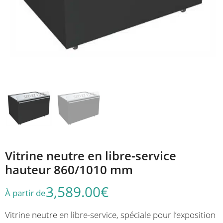
Vitrine neutre en libre-service
hauteur 860/1010 mm
3,589.00
€
À partir de
Vitrine neutre en libre-service, spéciale pour l’exposition