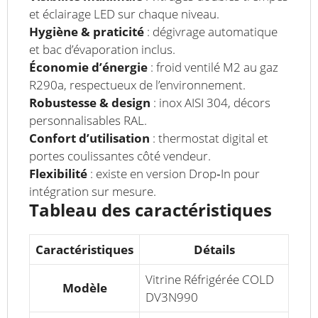
et éclairage LED sur chaque niveau.
Hygiène & praticité
: dégivrage automatique
et bac d’évaporation inclus.
Économie d’énergie
: froid ventilé M2 au gaz
R290a, respectueux de l’environnement.
Robustesse & design
: inox AISI 304, décors
personnalisables RAL.
Confort d’utilisation
: thermostat digital et
portes coulissantes côté vendeur.
Flexibilité
: existe en version Drop‑In pour
intégration sur mesure.
Tableau des caractéristiques
Caractéristiques
Détails
Vitrine Réfrigérée COLD
Modèle
DV3N990