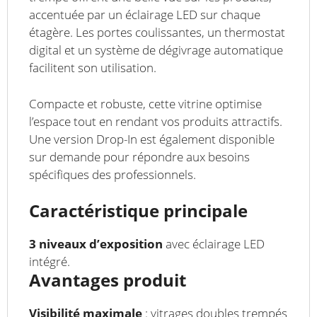
accentuée par un éclairage LED sur chaque
étagère. Les portes coulissantes, un thermostat
digital et un système de dégivrage automatique
facilitent son utilisation.
Compacte et robuste, cette vitrine optimise
l’espace tout en rendant vos produits attractifs.
Une version Drop-In est également disponible
sur demande pour répondre aux besoins
spécifiques des professionnels.
Caractéristique principale
3 niveaux d’exposition
avec éclairage LED
intégré.
Avantages produit
Visibilité maximale
: vitrages doubles trempés