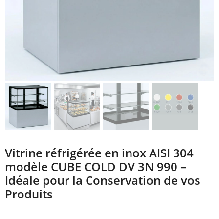
Vitrine réfrigérée en inox AISI 304
modèle CUBE COLD DV 3N 990 –
Idéale pour la Conservation de vos
Produits