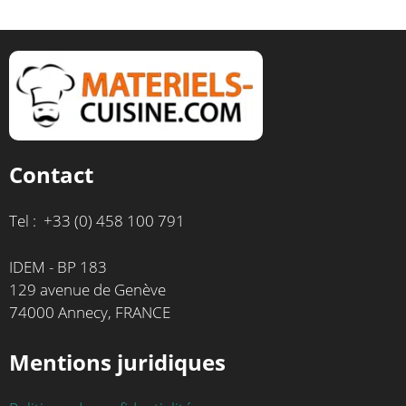
Contact
Tel : +33 (0) 458 100 791
IDEM - BP 183
129 avenue de Genève
74000 Annecy, FRANCE
Mentions juridiques