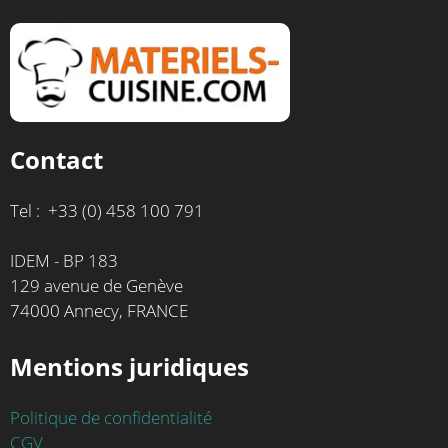
Contact
Tel : +33 (0) 458 100 791
IDEM - BP 183
129 avenue de Genève
74000 Annecy, FRANCE
Mentions juridiques
Politique de confidentialité
CGV