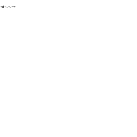
ents avec