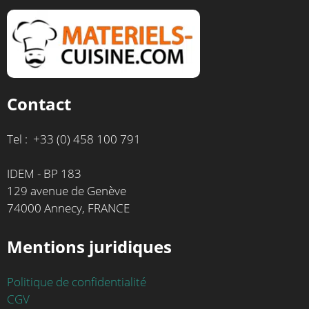
Contact
Tel : +33 (0) 458 100 791
IDEM - BP 183
129 avenue de Genève
74000 Annecy, FRANCE
Mentions juridiques
Politique de confidentialité
CGV