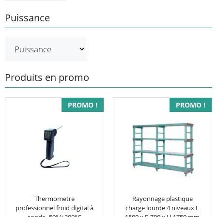
Puissance
Produits en promo
PROMO !
PROMO !
Thermometre
Rayonnage plastique
professionnel froid digital à
charge lourde 4 niveaux L