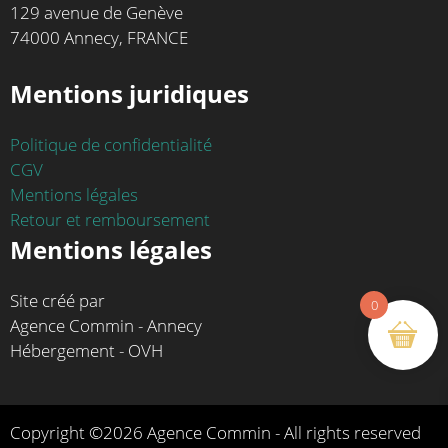
129 avenue de Genève
74000 Annecy, FRANCE
Mentions juridiques
Politique de confidentialité
CGV
Mentions légales
Retour et remboursement
Mentions légales
Site créé par
0
Agence Commin - Annecy
Hébergement - OVH
Copyright ©2026 Agence Commin - All rights reserved