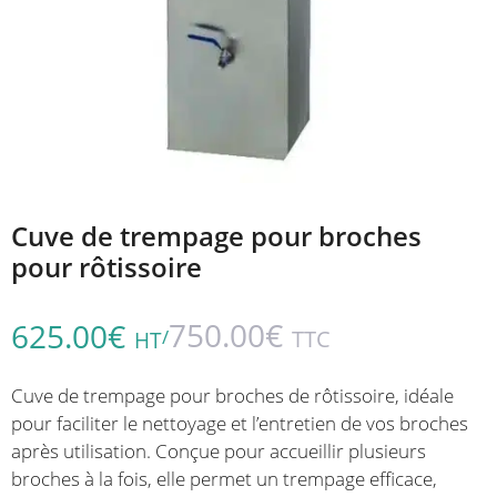
Cuve de trempage pour broches
pour rôtissoire
750.00
€
625.00
€
/
TTC
HT
Cuve de trempage pour broches de rôtissoire, idéale
pour faciliter le nettoyage et l’entretien de vos broches
après utilisation. Conçue pour accueillir plusieurs
broches à la fois, elle permet un trempage efficace,