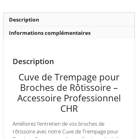
Description
Informations complémentaires
Description
Cuve de Trempage pour
Broches de Rôtissoire –
Accessoire Professionnel
CHR
Améliorez l’entretien de vos broches de
rôtissoire avec notre Cuve de Trempage pour