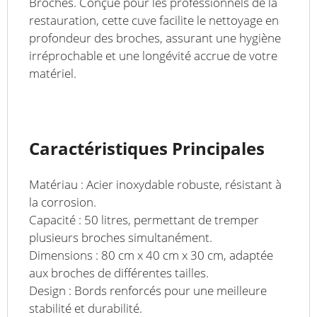
Broches. Conçue pour les professionnels de la
restauration, cette cuve facilite le nettoyage en
profondeur des broches, assurant une hygiène
irréprochable et une longévité accrue de votre
matériel.
Caractéristiques Principales
Matériau : Acier inoxydable robuste, résistant à
la corrosion.
Capacité : 50 litres, permettant de tremper
plusieurs broches simultanément.
Dimensions : 80 cm x 40 cm x 30 cm, adaptée
aux broches de différentes tailles.
Design : Bords renforcés pour une meilleure
stabilité et durabilité.