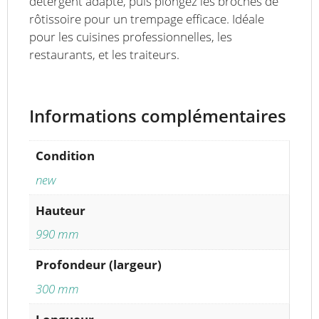
détergent adapté, puis plongez les broches de
rôtissoire pour un trempage efficace. Idéale
pour les cuisines professionnelles, les
restaurants, et les traiteurs.
Informations complémentaires
Condition
new
Hauteur
990 mm
Profondeur (largeur)
300 mm