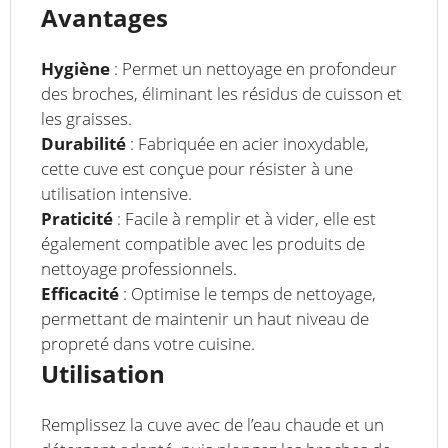
Avantages
Hygiène
: Permet un nettoyage en profondeur
des broches, éliminant les résidus de cuisson et
les graisses.
Durabilité
: Fabriquée en acier inoxydable,
cette cuve est conçue pour résister à une
utilisation intensive.
Praticité
: Facile à remplir et à vider, elle est
également compatible avec les produits de
nettoyage professionnels.
Efficacité
: Optimise le temps de nettoyage,
permettant de maintenir un haut niveau de
propreté dans votre cuisine.
Utilisation
Remplissez la cuve avec de l’eau chaude et un