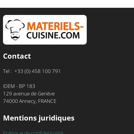
Contact
Tel : +33 (0) 458 100 791
IDEM - BP 183
129 avenue de Genève
74000 Annecy, FRANCE
Mentions juridiques
Politique de confidentialité