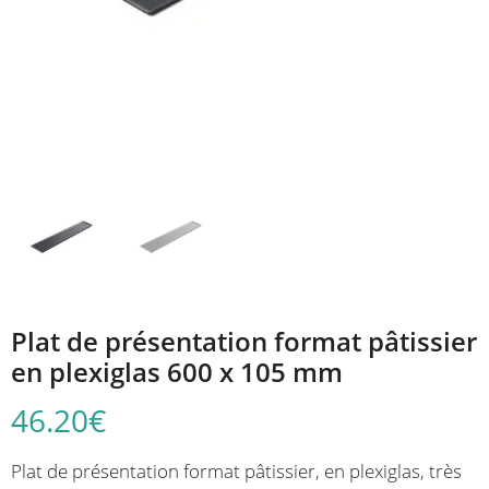
Plat de présentation format pâtissier
en plexiglas 600 x 105 mm
46.20
€
Plat de présentation format pâtissier, en plexiglas, très