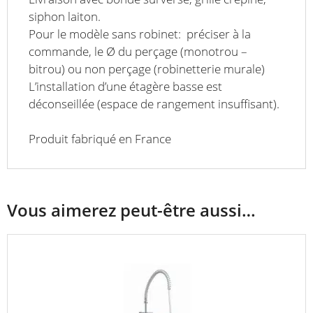
siphon laiton.
Pour le modèle sans robinet: préciser à la
commande, le Ø du perçage (monotrou –
bitrou) ou non perçage (robinetterie murale)
L’installation d’une étagère basse est
déconseillée (espace de rangement insuffisant).
Produit fabriqué en France
Vous aimerez peut-être aussi…