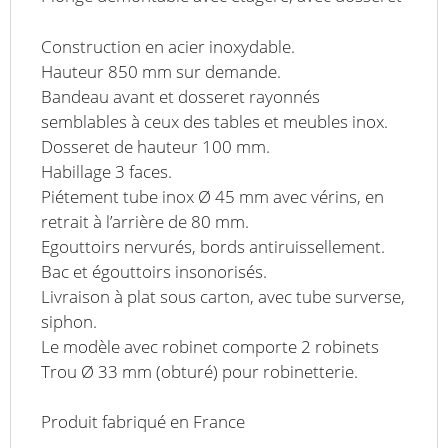
Construction en acier inoxydable.
Hauteur 850 mm sur demande.
Bandeau avant et dosseret rayonnés
semblables à ceux des tables et meubles inox.
Dosseret de hauteur 100 mm.
Habillage 3 faces.
Piétement tube inox Ø 45 mm avec vérins, en
retrait à l’arrière de 80 mm.
Egouttoirs nervurés, bords antiruissellement.
Bac et égouttoirs insonorisés.
Livraison à plat sous carton, avec tube surverse,
siphon.
Le modèle avec robinet comporte 2 robinets
Trou Ø 33 mm (obturé) pour robinetterie.
Produit fabriqué en France