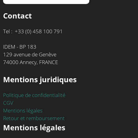
Contact
Tel : +33 (0) 458 100 791
IDEM - BP 183
129 avenue de Genève
74000 Annecy, FRANCE
Mentions juridiques
Politique de confidentialité
CGV
Mentions légales
Retour et remboursement
Mentions légales