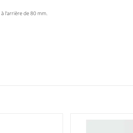
 à l’arrière de 80 mm.