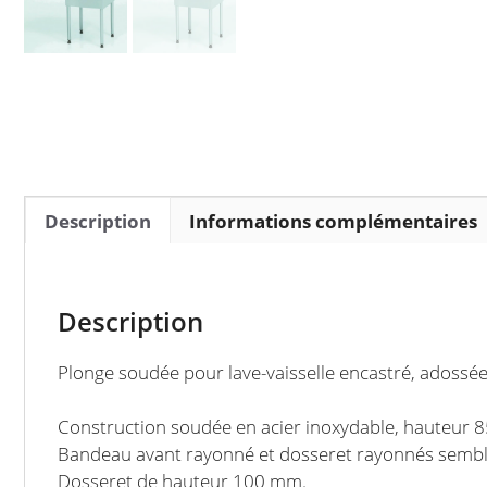
Description
Informations complémentaires
Description
Plonge soudée pour lave-vaisselle encastré, adossé
Construction soudée en acier inoxydable, hauteur
Bandeau avant rayonné et dosseret rayonnés sembla
Dosseret de hauteur 100 mm.