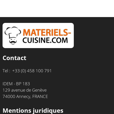
Contact
Tel : +33 (0) 458 100 791
IDEM - BP 183
129 avenue de Genève
74000 Annecy, FRANCE
Mentions juridiques