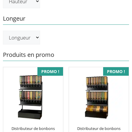
Longeur
Produits en promo
PROMO !
PROMO !
Distributeur de bonbons
Distributeur de bonbons