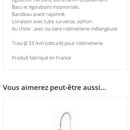
Bacs et égouttoirs insonorisés.
Bandeau avant rayonné.
Livraison avec tube surverse, siphon.
Au choix : avec ou sans robinetterie mélangeuse
.
Trou Ø 33 mm (obturé) pour robinetterie.
Produit fabriqué en France
Vous aimerez peut-être aussi…