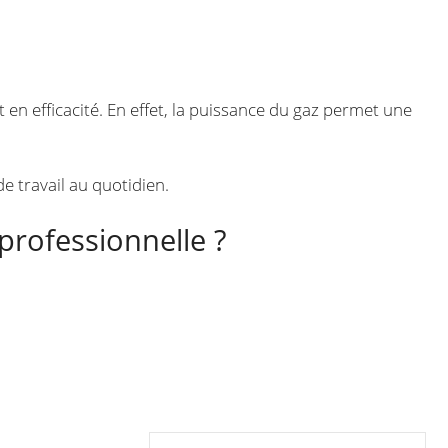
t en efficacité. En effet, la puissance du gaz permet une
de travail au quotidien.
professionnelle ?