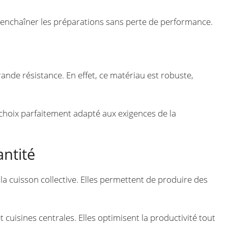
t d’enchaîner les préparations sans perte de performance.
ande résistance. En effet, ce matériau est robuste,
 choix parfaitement adapté aux exigences de la
antité
la cuisson collective. Elles permettent de produire des
 cuisines centrales. Elles optimisent la productivité tout